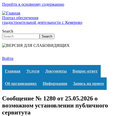
Перейти к основному содержанию
Портал обеспечения
градостроительной деятельности г. Кемерово
Search
Search
Войти
Главная
Услуги
Документы
Вопрос-ответ
Об организациях
Информация
Запись на прием
Сообщение № 1280 от 25.05.2026 о
возможном установлении публичного
сервитута