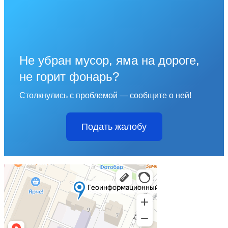
Не убран мусор, яма на дороге,
не горит фонарь?
Столкнулись с проблемой — сообщите о ней!
Подать жалобу