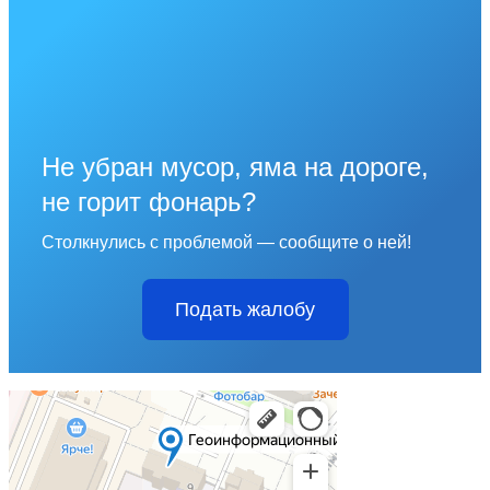
Не убран мусор, яма на дороге,
не горит фонарь?
Столкнулись с проблемой — сообщите о ней!
Подать жалобу