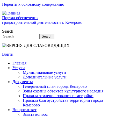
Перейти к основному содержанию
Портал обеспечения
градостроительной деятельности г. Кемерово
Search
Search
Войти
Главная
Услуги
Муниципальные услуги
Дополнительные услуги
Документы
Генеральный план города Кемерово
Зоны охраны объектов культурного наследия
Правила землепользования и застройки
Правила благоустройства территории города
Кемерово
Вопрос-ответ
Задать вопрос