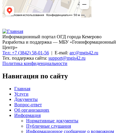
Информационный портал ОГД города Кемерово
Разработка и поддержка — МБУ «Геоинформационный
Центр»
Тел: +7 (3842) 58-01-56
| E-mail:
arc@mgis42.ru
Тех. поддержка сайта:
support@mgis42.ru
Политика конфиденциальности
Навигация по сайту
Главная
Услуги
Документы
Вопрос-ответ
Об организациях
Информация
Нормативные документы
Публичные слушания
Информационное сообщение о возможном