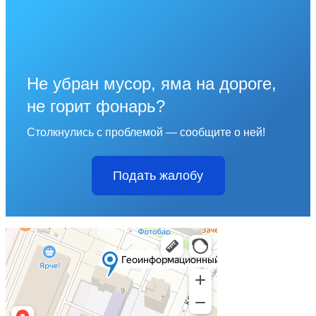
Не убран мусор, яма на дороге,
не горит фонарь?
Столкнулись с проблемой — сообщите о ней!
Подать жалобу