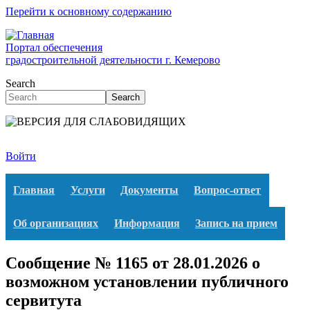
Перейти к основному содержанию
Портал обеспечения
градостроительной деятельности г. Кемерово
Search
Search
Войти
Главная
Услуги
Документы
Вопрос-ответ
Об организациях
Информация
Запись на прием
Сообщение № 1165 от 28.01.2026 о
возможном установлении публичного
сервитута