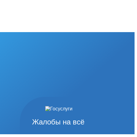
Жалобы на всё