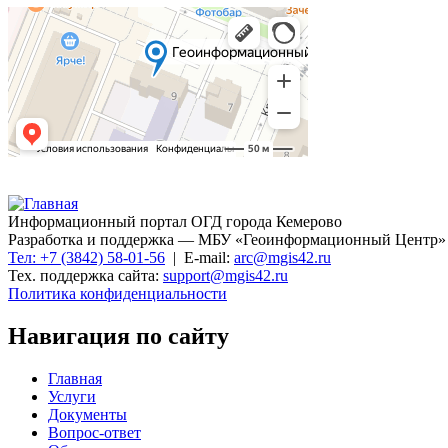
Информационный портал ОГД города Кемерово
Разработка и поддержка — МБУ «Геоинформационный Центр»
Тел: +7 (3842) 58-01-56
| E-mail:
arc@mgis42.ru
Тех. поддержка сайта:
support@mgis42.ru
Политика конфиденциальности
Навигация по сайту
Главная
Услуги
Документы
Вопрос-ответ