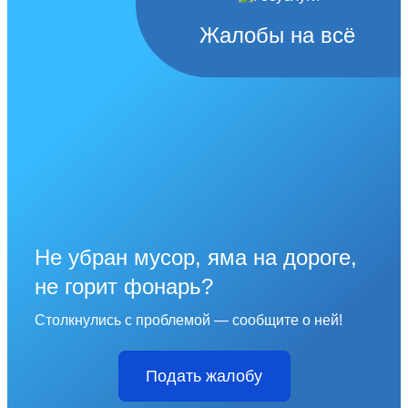
Жалобы на всё
Не убран мусор, яма на дороге,
не горит фонарь?
Столкнулись с проблемой — сообщите о ней!
Подать жалобу