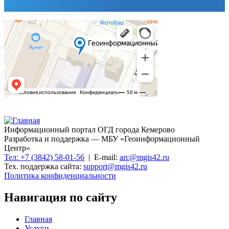
Информационный портал ОГД города Кемерово
Разработка и поддержка — МБУ «Геоинформационный
Центр»
Тел: +7 (3842) 58-01-56
| E-mail:
arc@mgis42.ru
Тех. поддержка сайта:
support@mgis42.ru
Политика конфиденциальности
Навигация по сайту
Главная
Услуги