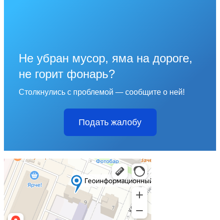
Не убран мусор, яма на дороге,
не горит фонарь?
Столкнулись с проблемой — сообщите о ней!
Подать жалобу