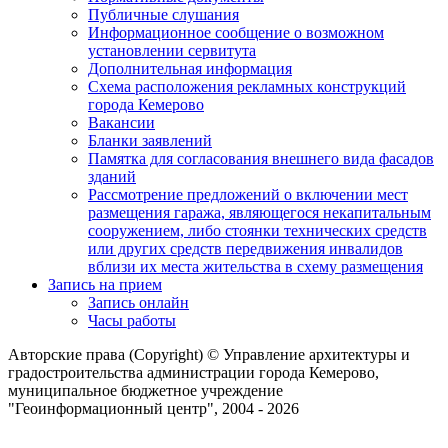
Публичные слушания
Информационное сообщение о возможном
установлении сервитута
Дополнительная информация
Схема расположения рекламных конструкций
города Кемерово
Вакансии
Бланки заявлений
Памятка для согласования внешнего вида фасадов
зданий
Рассмотрение предложений о включении мест
размещения гаража, являющегося некапитальным
сооружением, либо стоянки технических средств
или других средств передвижения инвалидов
вблизи их места жительства в схему размещения
Запись на прием
Запись онлайн
Часы работы
Авторские права (Copyright) © Управление архитектуры и
градостроительства администрации города Кемерово,
муниципальное бюджетное учреждение
"Геоинформационный центр", 2004 - 2026