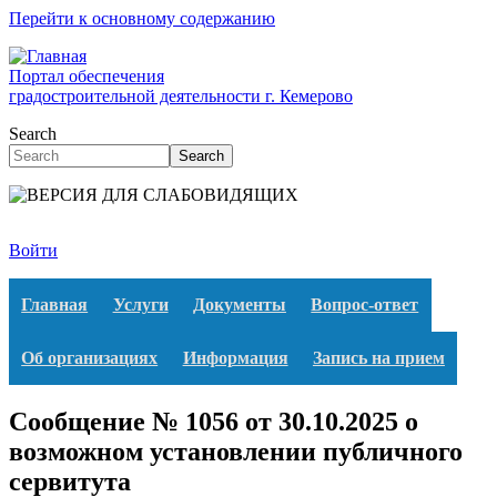
Перейти к основному содержанию
Портал обеспечения
градостроительной деятельности г. Кемерово
Search
Search
Войти
Главная
Услуги
Документы
Вопрос-ответ
Об организациях
Информация
Запись на прием
Сообщение № 1056 от 30.10.2025 о
возможном установлении публичного
сервитута