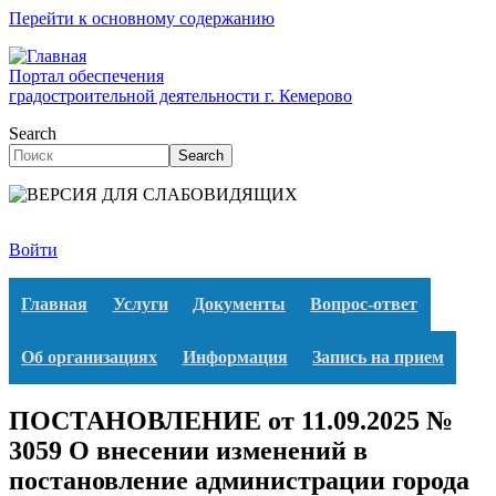
Перейти к основному содержанию
Портал обеспечения
градостроительной деятельности г. Кемерово
Search
Search
Войти
Главная
Услуги
Документы
Вопрос-ответ
Об организациях
Информация
Запись на прием
ПОСТАНОВЛЕНИЕ от 11.09.2025 №
3059 О внесении изменений в
постановление администрации города