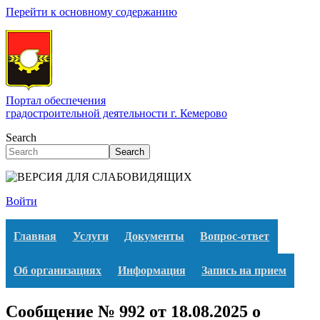
Перейти к основному содержанию
Портал обеспечения
градостроительной деятельности г. Кемерово
Search
Search
Войти
Главная
Услуги
Документы
Вопрос-ответ
Об организациях
Информация
Запись на прием
Сообщение № 992 от 18.08.2025 о