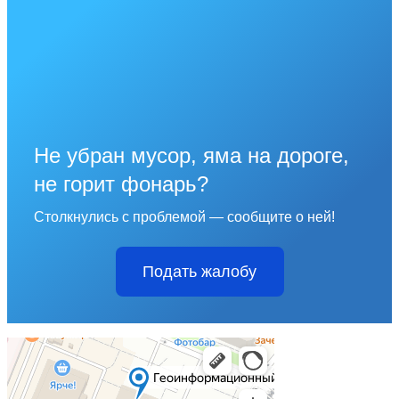
Не убран мусор, яма на дороге,
не горит фонарь?
Столкнулись с проблемой — сообщите о ней!
Подать жалобу