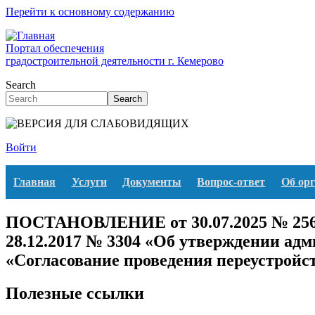
Перейти к основному содержанию
Портал обеспечения
градостроительной деятельности г. Кемерово
Search
Search
Войти
Главная
Услуги
Документы
Вопрос-ответ
Об ор
ПОСТАНОВЛЕНИЕ от 30.07.2025 № 2569 
28.12.2017 № 3304 «Об утверждении ад
«Согласование проведения переустройст
Полезные ссылки