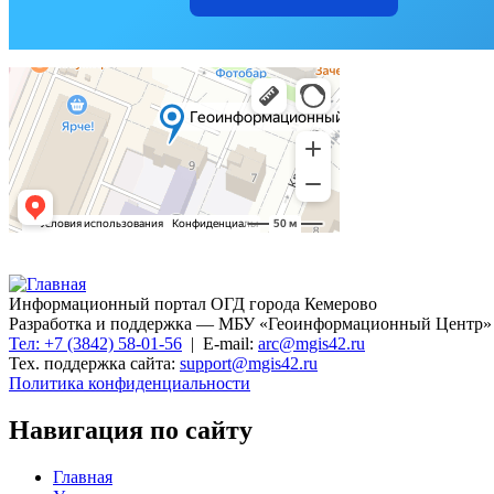
Информационный портал ОГД города Кемерово
Разработка и поддержка — МБУ «Геоинформационный Центр»
Тел: +7 (3842) 58-01-56
| E-mail:
arc@mgis42.ru
Тех. поддержка сайта:
support@mgis42.ru
Политика конфиденциальности
Навигация по сайту
Главная