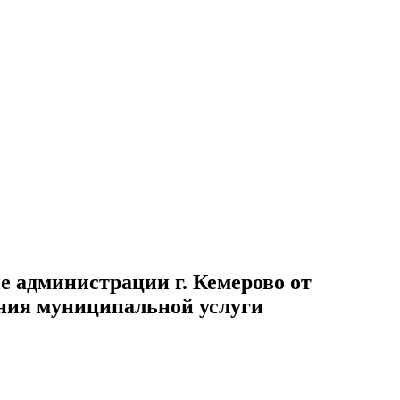
 администрации г. Кемерово от
ения муниципальной услуги