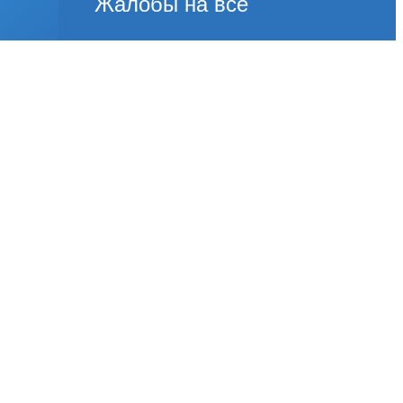
Жалобы на всё