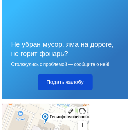
Не убран мусор, яма на дороге,
не горит фонарь?
Столкнулись с проблемой — сообщите о ней!
Подать жалобу