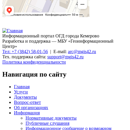
Информационный портал ОГД города Кемерово
Разработка и поддержка — МБУ «Геоинформационный
Центр»
Тел: +7 (3842) 58-01-56
| E-mail:
arc@mgis42.ru
Тех. поддержка сайта:
support@mgis42.ru
Политика конфиденциальности
Навигация по сайту
Главная
Услуги
Документы
Вопрос-ответ
Об организациях
Информация
Нормативные документы
Публичные слушания
Информационное сообщение о возможном