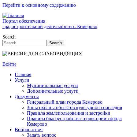
Перейти к основному содержанию
Портал обеспечения
градостроительной деятельности г. Кемерово
Search
Search
Войти
Главная
Услуги
Муниципальные услуги
Дополнительные услуги
Документы
Генеральный план города Кемерово
Зоны охраны объектов культурного наследия
Правила землепользования и застройки
Правила благоустройства территории города
Кемерово
Вопрос-ответ
Задать вопрос