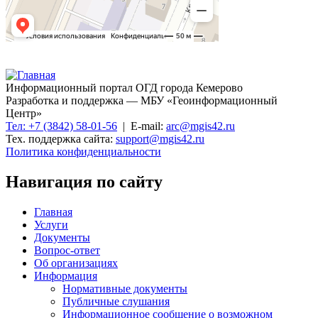
Информационный портал ОГД города Кемерово
Разработка и поддержка — МБУ «Геоинформационный
Центр»
Тел: +7 (3842) 58-01-56
| E-mail:
arc@mgis42.ru
Тех. поддержка сайта:
support@mgis42.ru
Политика конфиденциальности
Навигация по сайту
Главная
Услуги
Документы
Вопрос-ответ
Об организациях
Информация
Нормативные документы
Публичные слушания
Информационное сообщение о возможном