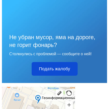
Не убран мусор, яма на дороге,
не горит фонарь?
Столкнулись с проблемой — сообщите о ней!
Подать жалобу