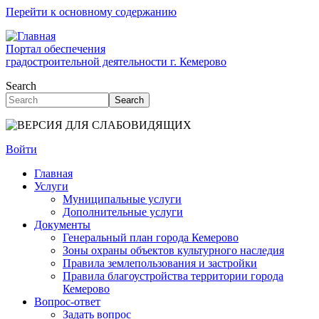
Перейти к основному содержанию
Портал обеспечения
градостроительной деятельности г. Кемерово
Search
Search
Войти
Главная
Услуги
Муниципальные услуги
Дополнительные услуги
Документы
Генеральный план города Кемерово
Зоны охраны объектов культурного наследия
Правила землепользования и застройки
Правила благоустройства территории города
Кемерово
Вопрос-ответ
Задать вопрос