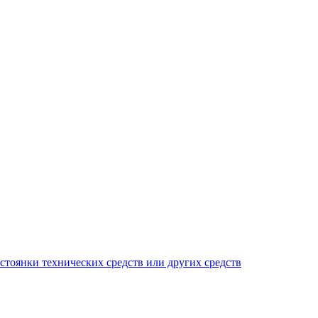
тоянки технических средств или других средств