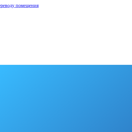
переводу помещения