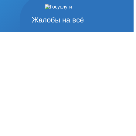
Жалобы на всё