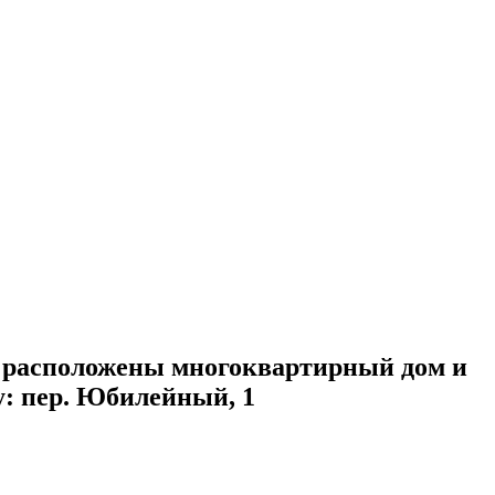
 расположены многоквартирный дом и
у: пер. Юбилейный, 1