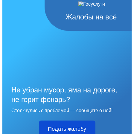
Жалобы на всё
Не убран мусор, яма на дороге,
не горит фонарь?
Столкнулись с проблемой — сообщите о ней!
Подать жалобу