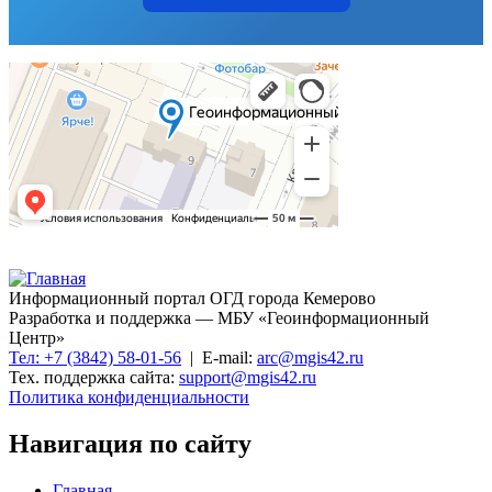
Информационный портал ОГД города Кемерово
Разработка и поддержка — МБУ «Геоинформационный
Центр»
Тел: +7 (3842) 58-01-56
| E-mail:
arc@mgis42.ru
Тех. поддержка сайта:
support@mgis42.ru
Политика конфиденциальности
Навигация по сайту
Главная