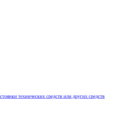
тоянки технических средств или других средств