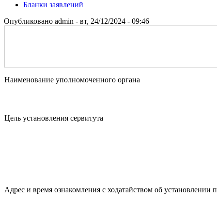
Бланки заявлений
Опубликовано
admin
-
вт, 24/12/2024 - 09:46
Наименование уполномоченного органа
Цель установления сервитута
Адрес и время ознакомления с ходатайством об установлении 