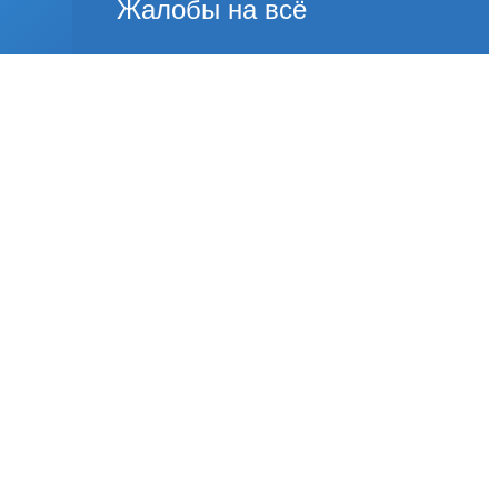
Жалобы на всё