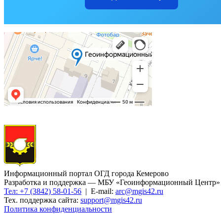
Информационный портал ОГД города Кемерово
Разработка и поддержка — МБУ «Геоинформационный Центр»
Тел: +7 (3842) 58-01-56
| E-mail:
arc@mgis42.ru
Тех. поддержка сайта:
support@mgis42.ru
Политика конфиденциальности