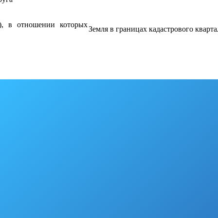
), в отношении которых
Земля в границах кадастрового кварта