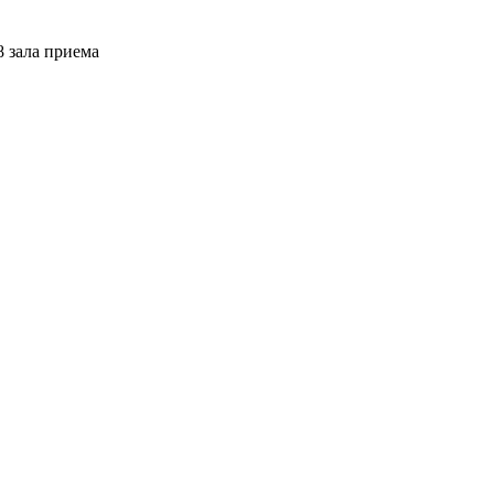
8 зала приема