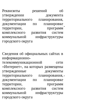
Реквизиты решений об
утверждении документа
территориального планирования,
документации по планировке
-
территории, программ
комплексного развития систем
коммунальной инфраструктуры
городского округа
Сведения об официальных сайтах в
информационно-
телекоммуникационной сети
«Интернет», на которых размещены
утвержденные документы
территориального планирования,
-
документации по планировке
территории, программ
комплексного развития систем
коммунальной инфраструктуры
городского округа