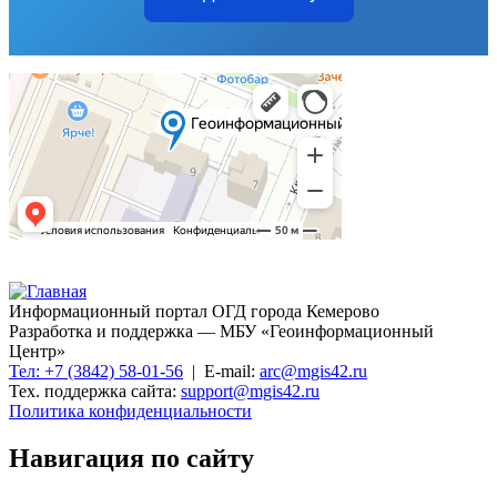
Информационный портал ОГД города Кемерово
Разработка и поддержка — МБУ «Геоинформационный
Центр»
Тел: +7 (3842) 58-01-56
| E-mail:
arc@mgis42.ru
Тех. поддержка сайта:
support@mgis42.ru
Политика конфиденциальности
Навигация по сайту