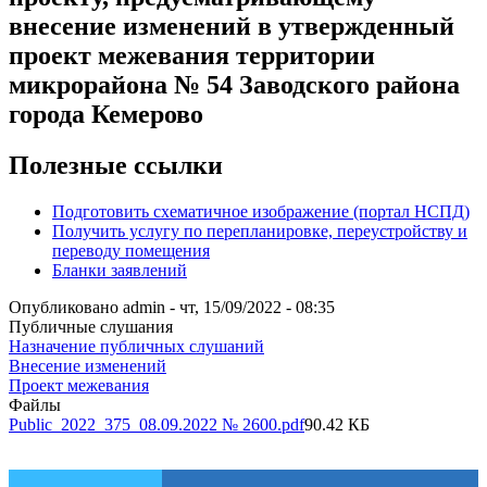
внесение изменений в утвержденный
проект межевания территории
микрорайона № 54 Заводского района
города Кемерово
Полезные ссылки
Подготовить схематичное изображение (портал НСПД)
Получить услугу по перепланировке, переустройству и
переводу помещения
Бланки заявлений
Опубликовано
admin
-
чт, 15/09/2022 - 08:35
Публичные слушания
Назначение публичных слушаний
Внесение изменений
Проект межевания
Файлы
Public_2022_375_08.09.2022 № 2600.pdf
90.42 КБ