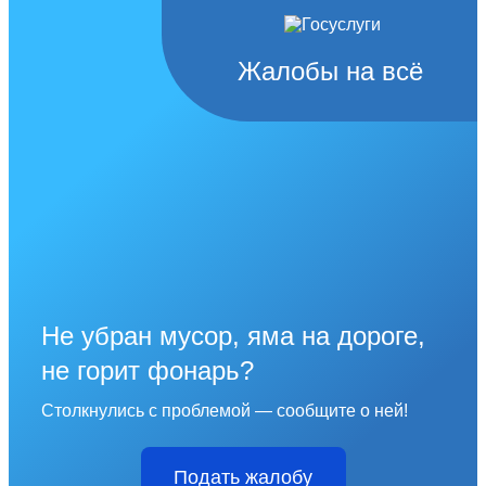
Жалобы на всё
Не убран мусор, яма на дороге,
не горит фонарь?
Столкнулись с проблемой — сообщите о ней!
Подать жалобу