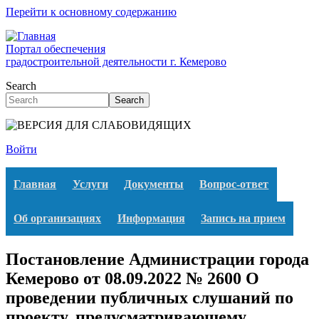
Перейти к основному содержанию
Портал обеспечения
градостроительной деятельности г. Кемерово
Search
Search
Войти
Главная
Услуги
Документы
Вопрос-ответ
Об организациях
Информация
Запись на прием
Постановление Администрации города
Кемерово от 08.09.2022 № 2600 О
проведении публичных слушаний по
проекту, предусматривающему