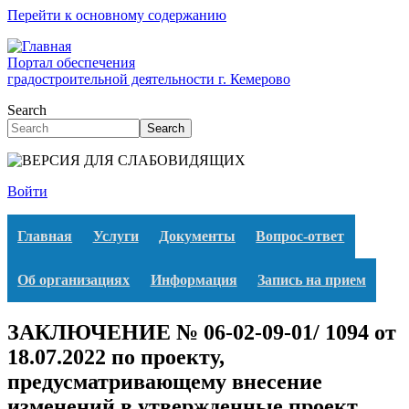
Перейти к основному содержанию
Портал обеспечения
градостроительной деятельности г. Кемерово
Search
Search
Войти
Главная
Услуги
Документы
Вопрос-ответ
Об организациях
Информация
Запись на прием
ЗАКЛЮЧЕНИЕ № 06-02-09-01/ 1094 от
18.07.2022 по проекту,
предусматривающему внесение
изменений в утвержденные проект