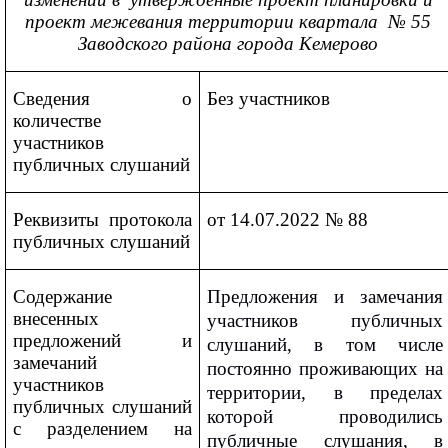
проект межевания территории
квартала № 55
Заводского района города Кемерово
Сведения о
Без участников
количестве
участников
публичных слушаний
Реквизиты протокола
от 14.07.2022 № 88
публичных слушаний
Содержание
Предложения и замечания
внесенных
участников публичных
предложений и
слушаний, в том числе
замечаний
постоянно проживающих на
участников
территории, в пределах
публичных слушаний
которой проводились
с разделением на
публичные слушания, в