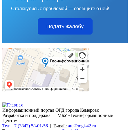
Столкнулись с проблемой — сообщите о ней!
Подать жалобу
Информационный портал ОГД города Кемерово
Разработка и поддержка — МБУ «Геоинформационный
Центр»
Тел: +7 (3842) 58-01-56
| E-mail:
arc@mgis42.ru