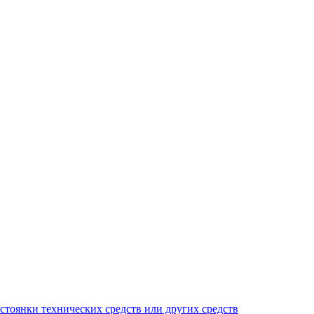
тоянки технических средств или других средств