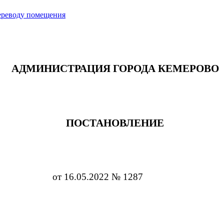
переводу помещения
АДМИНИСТРАЦИЯ ГОРОДА КЕМЕРОВО
ПОСТАНОВЛЕНИЕ
от 16.05.2022 № 1287