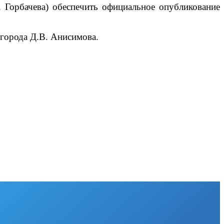
 Горбачева) обеспечить официальное опубликование
города Д.В. Анисимова.