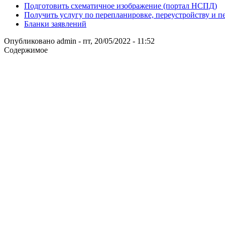
Подготовить схематичное изображение (портал НСПД)
Получить услугу по перепланировке, переустройству и 
Бланки заявлений
Опубликовано
admin
-
пт, 20/05/2022 - 11:52
Содержимое