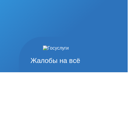
Жалобы на всё