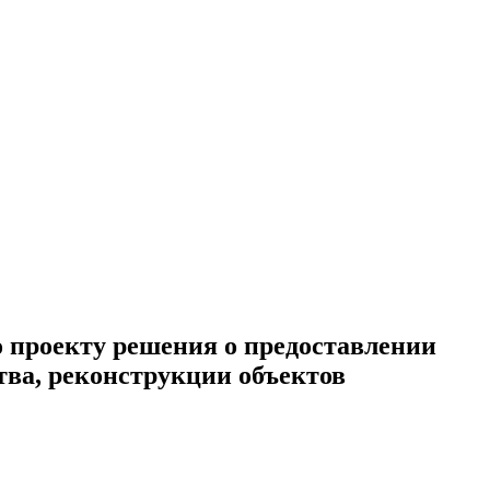
проекту решения о предоставлении
тва, реконструкции объектов