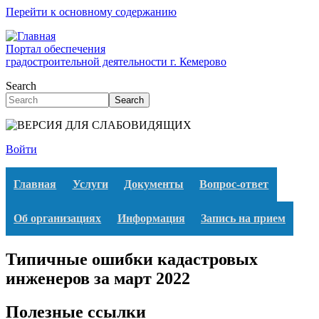
Перейти к основному содержанию
Портал обеспечения
градостроительной деятельности г. Кемерово
Search
Search
Войти
Главная
Услуги
Документы
Вопрос-ответ
Об организациях
Информация
Запись на прием
Типичные ошибки кадастровых
инженеров за март 2022
Полезные ссылки