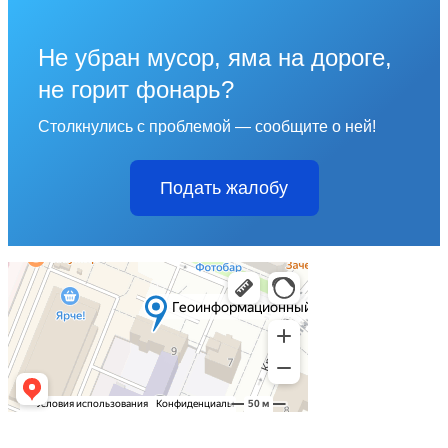
Не убран мусор, яма на дороге,
не горит фонарь?
Столкнулись с проблемой — сообщите о ней!
Подать жалобу