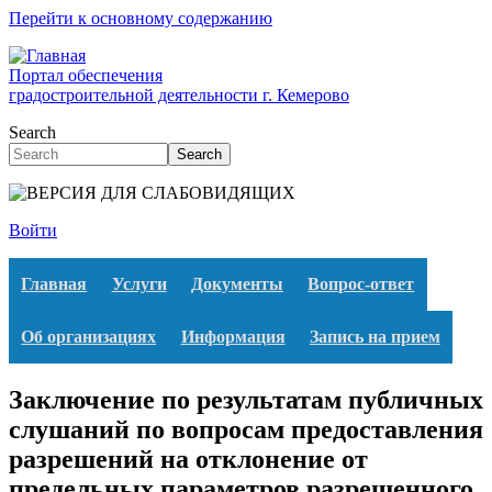
Перейти к основному содержанию
Портал обеспечения
градостроительной деятельности г. Кемерово
Search
Search
Войти
Главная
Услуги
Документы
Вопрос-ответ
Об организациях
Информация
Запись на прием
Заключение по результатам публичных
слушаний по вопросам предоставления
разрешений на отклонение от
предельных параметров разрешенного