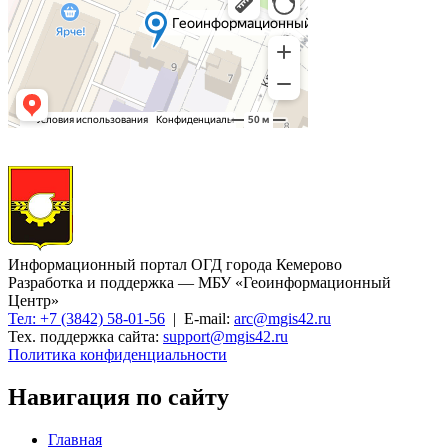
Информационный портал ОГД города Кемерово
Разработка и поддержка — МБУ «Геоинформационный
Центр»
Тел: +7 (3842) 58-01-56
| E-mail:
arc@mgis42.ru
Тех. поддержка сайта:
support@mgis42.ru
Политика конфиденциальности
Навигация по сайту
Главная