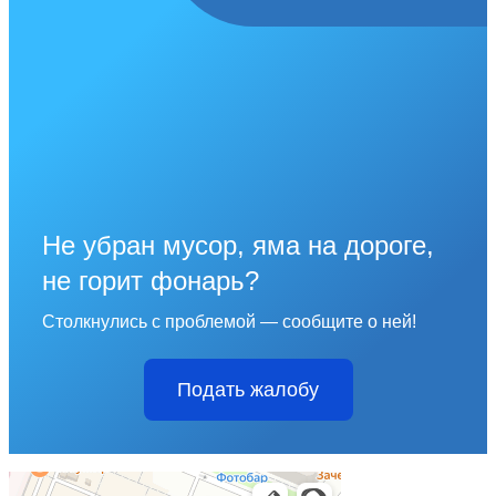
Не убран мусор, яма на дороге,
не горит фонарь?
Столкнулись с проблемой — сообщите о ней!
Подать жалобу