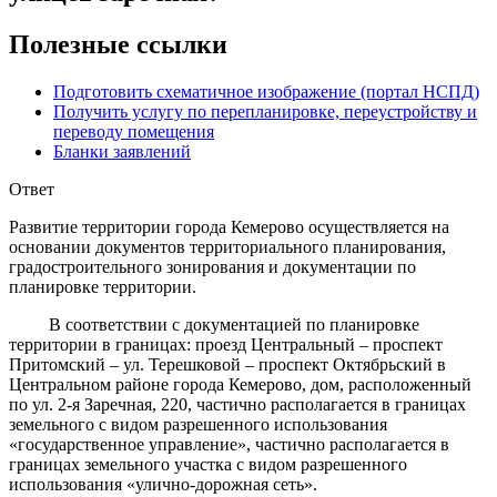
Полезные ссылки
Подготовить схематичное изображение (портал НСПД)
Получить услугу по перепланировке, переустройству и
переводу помещения
Бланки заявлений
Ответ
Развитие территории города Кемерово осуществляется на
основании документов территориального планирования,
градостроительного зонирования и документации по
планировке территории.
В соответствии с документацией по планировке
территории в границах: проезд Центральный – проспект
Притомский – ул. Терешковой – проспект Октябрьский в
Центральном районе города Кемерово, дом, расположенный
по ул. 2-я Заречная, 220, частично располагается в границах
земельного с видом разрешенного использования
«государственное управление», частично располагается в
границах земельного участка с видом разрешенного
использования «улично-дорожная сеть».