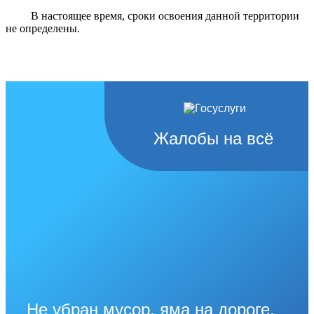
В настоящее время, сроки освоения данной территории
не определены.
Жалобы на всё
Не убран мусор, яма на дороге,