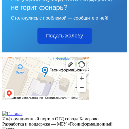
не горит фонарь?
Столкнулись с проблемой — сообщите о ней!
Подать жалобу
Информационный портал ОГД города Кемерово
Разработка и поддержка — МБУ «Геоинформационный