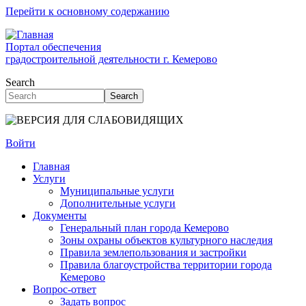
Перейти к основному содержанию
Портал обеспечения
градостроительной деятельности г. Кемерово
Search
Search
Войти
Главная
Услуги
Муниципальные услуги
Дополнительные услуги
Документы
Генеральный план города Кемерово
Зоны охраны объектов культурного наследия
Правила землепользования и застройки
Правила благоустройства территории города
Кемерово
Вопрос-ответ
Задать вопрос