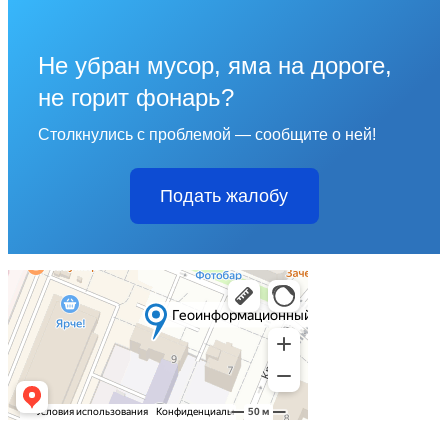
Не убран мусор, яма на дороге,
не горит фонарь?
Столкнулись с проблемой — сообщите о ней!
Подать жалобу