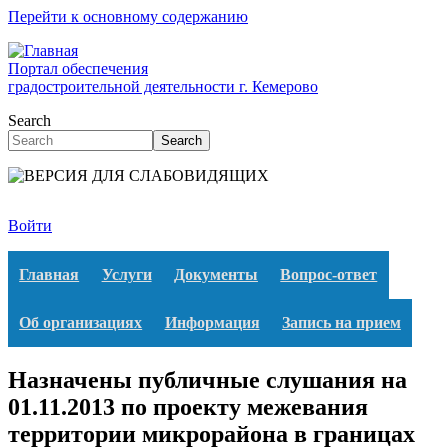
Перейти к основному содержанию
Портал обеспечения
градостроительной деятельности г. Кемерово
Search
Search
Войти
Главная
Услуги
Документы
Вопрос-ответ
Об организациях
Информация
Запись на прием
Назначены публичные слушания на
01.11.2013 по проекту межевания
территории микрорайона в границах