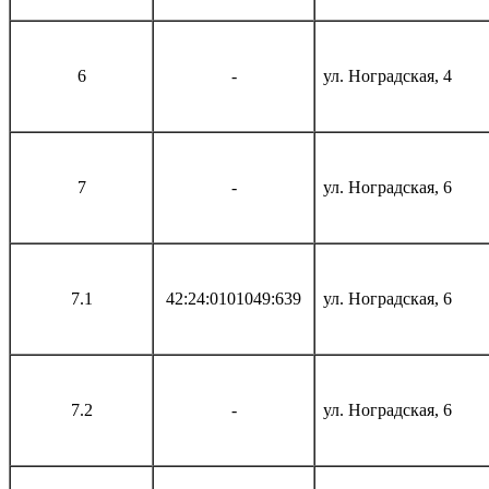
6
-
ул. Ноградская, 4
7
-
ул. Ноградская, 6
7.1
42:24:0101049:639
ул. Ноградская, 6
7.2
-
ул. Ноградская, 6