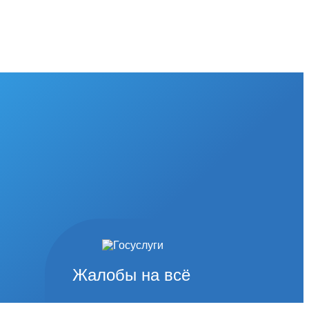
Жалобы на всё