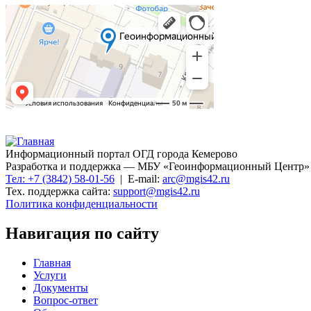
Информационный портал ОГД города Кемерово
Разработка и поддержка — МБУ «Геоинформационный Центр»
Тел: +7 (3842) 58-01-56
| E-mail:
arc@mgis42.ru
Тех. поддержка сайта:
support@mgis42.ru
Политика конфиденциальности
Навигация по сайту
Главная
Услуги
Документы
Вопрос-ответ