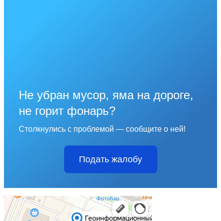
Не убран мусор, яма на дороге,
не горит фонарь?
Столкнулись с проблемой — сообщите о ней!
Подать жалобу