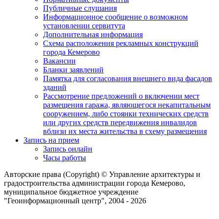
Публичные слушания
Информационное сообщение о возможном
установлении сервитута
Дополнительная информация
Схема расположения рекламных конструкций
города Кемерово
Вакансии
Бланки заявлений
Памятка для согласования внешнего вида фасадов
зданий
Рассмотрение предложений о включении мест
размещения гаража, являющегося некапитальным
сооружением, либо стоянки технических средств
или других средств передвижения инвалидов
вблизи их места жительства в схему размещения
Запись на прием
Запись онлайн
Часы работы
Авторские права (Copyright) © Управление архитектуры и
градостроительства администрации города Кемерово,
муниципальное бюджетное учреждение
"Геоинформационный центр", 2004 - 2026