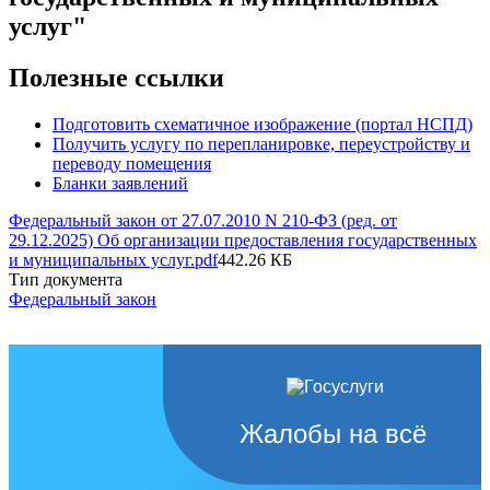
услуг"
Полезные ссылки
Подготовить схематичное изображение (портал НСПД)
Получить услугу по перепланировке, переустройству и
переводу помещения
Бланки заявлений
Федеральный закон от 27.07.2010 N 210-ФЗ (ред. от
29.12.2025) Об организации предоставления государственных
и муниципальных услуг.pdf
442.26 КБ
Тип документа
Федеральный закон
Жалобы на всё