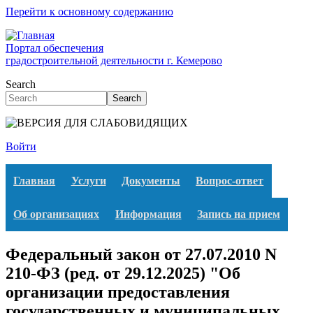
Перейти к основному содержанию
Портал обеспечения
градостроительной деятельности г. Кемерово
Search
Search
Войти
Главная
Услуги
Документы
Вопрос-ответ
Об организациях
Информация
Запись на прием
Федеральный закон от 27.07.2010 N
210-ФЗ (ред. от 29.12.2025) "Об
организации предоставления
государственных и муниципальных