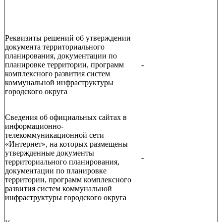
Реквизиты решений об утверждении
документа территориального
планирования, документации по
планировке территории, программ
-
комплексного развития систем
коммунальной инфраструктуры
городского округа
Сведения об официальных сайтах в
информационно-
телекоммуникационной сети
«Интернет», на которых размещены
утвержденные документы
-
территориального планирования,
документации по планировке
территории, программ комплексного
развития систем коммунальной
инфраструктуры городского округа