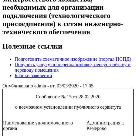
необходимых для организации
подключения (технологического
присоединения) к сетям инженерно-
технического обеспечения
Полезные ссылки
Подготовить схематичное изображение (портал НСПД)
Получить услугу по перепланировке, переустройству и
переводу помещения
Бланки заявлений
Опубликовано
admin
-
вт, 03/03/2020 - 17:05
Сообщение № 15 от 28.02.2020
о возможном установлении публичного сервитута
Наименование уполномоченного
Администрация г.
органа
Кемерово