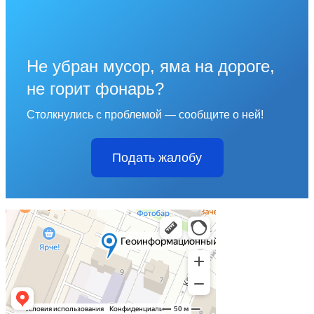
Не убран мусор, яма на дороге,
не горит фонарь?
Столкнулись с проблемой — сообщите о ней!
Подать жалобу