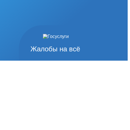
Жалобы на всё