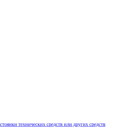
тоянки технических средств или других средств