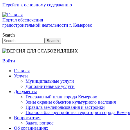
Перейти к основному содержанию
Портал обеспечения
градостроительной деятельности г. Кемерово
Search
Search
Войти
Главная
Услуги
Муниципальные услуги
Дополнительные услуги
Документы
Генеральный план города Кемерово
Зоны охраны объектов культурного наследия
Правила землепользования и застройки
Правила благоустройства территории города Кемер
Вопрос-ответ
Задать вопрос
Об организациях