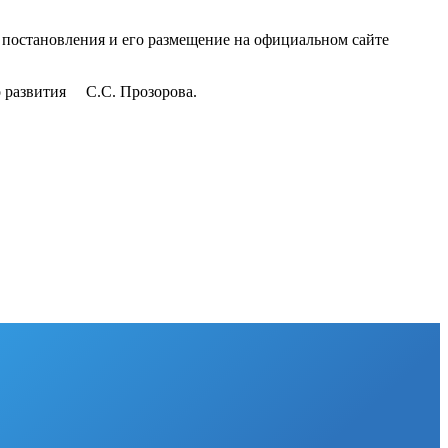
 постановления и его размещение на официальном сайте
го развития С.С. Прозорова.