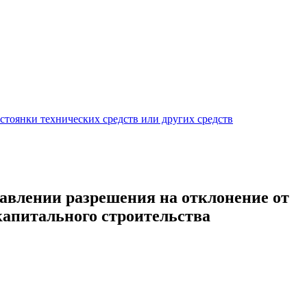
тоянки технических средств или других средств
тавлении разрешения на отклонение от
капитального строительства