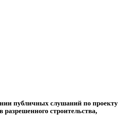
дении публичных слушаний по проекту
в разрешенного строительства,