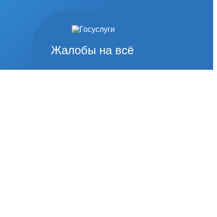
Жалобы на всё