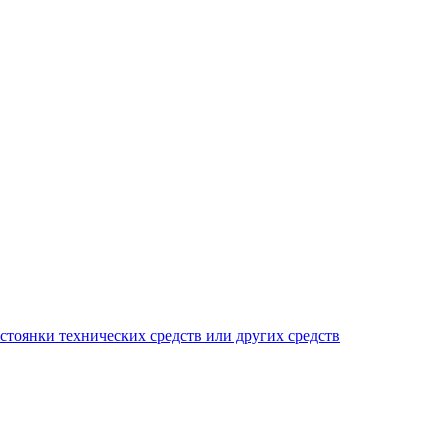
тоянки технических средств или других средств