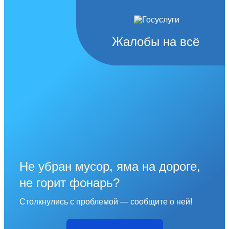
Жалобы на всё
Не убран мусор, яма на дороге,
не горит фонарь?
Столкнулись с проблемой — сообщите о ней!