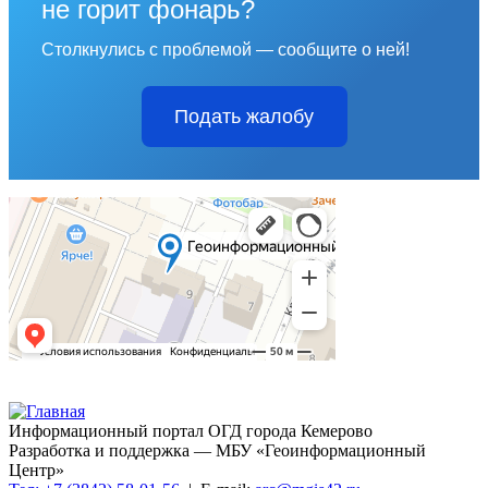
не горит фонарь?
Столкнулись с проблемой — сообщите о ней!
Подать жалобу
Информационный портал ОГД города Кемерово
Разработка и поддержка — МБУ «Геоинформационный
Центр»