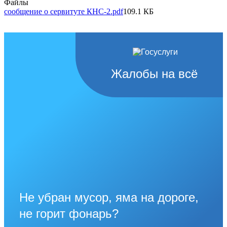
Файлы
сообщение о сервитуте КНС-2.pdf
109.1 КБ
Жалобы на всё
Не убран мусор, яма на дороге,
не горит фонарь?