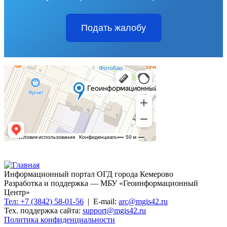
Подать жалобу
Информационный портал ОГД города Кемерово
Разработка и поддержка — МБУ «Геоинформационный
Центр»
Тел: +7 (3842) 58-01-56
| E-mail:
arc@mgis42.ru
Тех. поддержка сайта:
support@mgis42.ru
Политика конфиденциальности