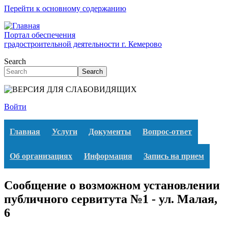
Перейти к основному содержанию
Портал обеспечения
градостроительной деятельности г. Кемерово
Search
Search
Войти
Главная
Услуги
Документы
Вопрос-ответ
Об организациях
Информация
Запись на прием
Сообщение о возможном установлении
публичного сервитута №1 - ул. Малая,
6