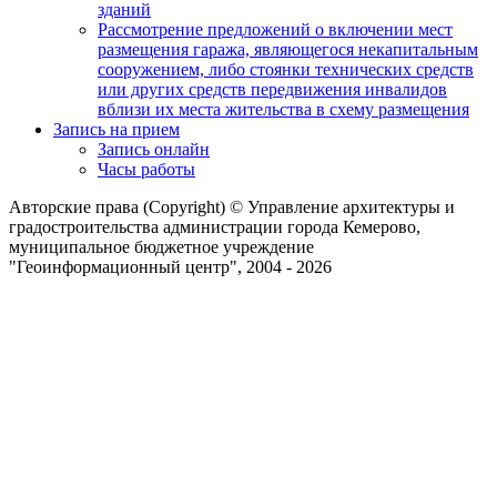
зданий
Рассмотрение предложений о включении мест
размещения гаража, являющегося некапитальным
сооружением, либо стоянки технических средств
или других средств передвижения инвалидов
вблизи их места жительства в схему размещения
Запись на прием
Запись онлайн
Часы работы
Авторские права (Copyright) © Управление архитектуры и
градостроительства администрации города Кемерово,
муниципальное бюджетное учреждение
"Геоинформационный центр", 2004 - 2026