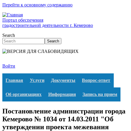
Перейти к основному содержанию
Портал обеспечения
градостроительной деятельности г. Кемерово
Search
Search
Войти
Главная
Услуги
Документы
Вопрос-ответ
Об организациях
Информация
Запись на прием
Постановление администрации города
Кемерово № 1034 от 14.03.2011 "Об
утверждении проекта межевания