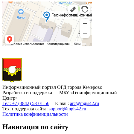
Информационный портал ОГД города Кемерово
Разработка и поддержка — МБУ «Геоинформационный
Центр»
Тел: +7 (3842) 58-01-56
| E-mail:
arc@mgis42.ru
Тех. поддержка сайта:
support@mgis42.ru
Политика конфиденциальности
Навигация по сайту