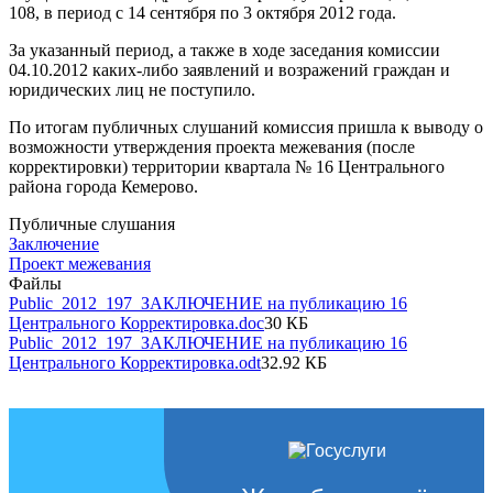
108, в период с 14 сентября по 3 октября 2012 года.
За указанный период, а также в ходе заседания комиссии
04.10.2012 каких-либо заявлений и возражений граждан и
юридических лиц не поступило.
По итогам публичных слушаний комиссия пришла к выводу о
возможности утверждения проекта межевания (после
корректировки) территории квартала № 16 Центрального
района города Кемерово.
Публичные слушания
Заключение
Проект межевания
Файлы
Public_2012_197_ЗАКЛЮЧЕНИЕ на публикацию 16
Центрального Корректировка.doc
30 КБ
Public_2012_197_ЗАКЛЮЧЕНИЕ на публикацию 16
Центрального Корректировка.odt
32.92 КБ