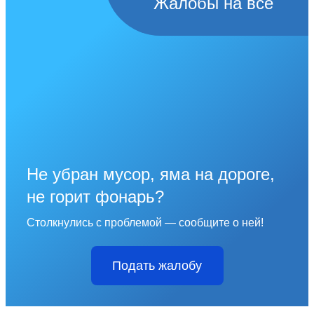
Жалобы на всё
Не убран мусор, яма на дороге,
не горит фонарь?
Столкнулись с проблемой — сообщите о ней!
Подать жалобу