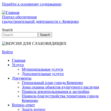
Перейти к основному содержанию
Портал обеспечения
градостроительной деятельности г. Кемерово
Search
Search
Войти
Главная
Услуги
Муниципальные услуги
Дополнительные услуги
Документы
Генеральный план города Кемерово
Зоны охраны объектов культурного наследия
Правила землепользования и застройки
Правила благоустройства территории города
Кемерово
Вопрос-ответ
Задать вопрос