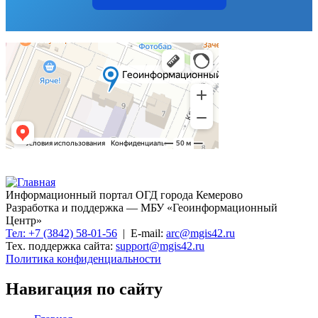
Информационный портал ОГД города Кемерово
Разработка и поддержка — МБУ «Геоинформационный
Центр»
Тел: +7 (3842) 58-01-56
| E-mail:
arc@mgis42.ru
Тех. поддержка сайта:
support@mgis42.ru
Политика конфиденциальности
Навигация по сайту