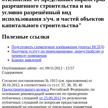
разрешенного строительства и на
условно разрешённый вид
использования з/уч. и частей объектов
капитального строительства"
Полезные ссылки
Подготовить схематичное изображение (портал НСПД)
Получить услугу по перепланировке, переустройству и
переводу помещения
Бланки заявлений
Опубликовано
admin
-
пт, 09/11/2012 - 15:57
Содержимое
Согласно постановлению № 1915 (см. приложения) от
30.10.2012, в соответствии со ст.ст. 37, 38, 39, 40
Градостроительного кодекса
Российской Федерации, на
основании рекомендаций комиссии по проведению
публичных слушаний
от 25.09.2012
по результатам
публичных слушаний по вопросам предоставления
разрешений на отклонение от предельных параметров