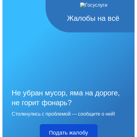
Жалобы на всё
Не убран мусор, яма на дороге,
не горит фонарь?
Столкнулись с проблемой — сообщите о ней!
Подать жалобу