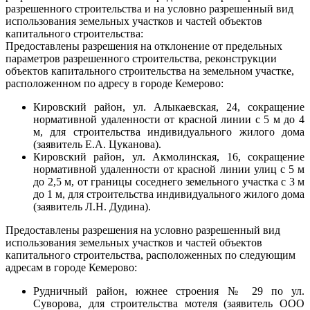
разрешенного строительства и на условно разрешенный вид
использования земельных участков и частей объектов
капитального строительства:
Предоставлены разрешения на отклонение от предельных
параметров разрешенного строительства, реконструкции
объектов капитального строительства на земельном участке,
расположенном по адресу в городе Кемерово:
Кировский район, ул. Алыкаевская, 24, сокращение
нормативной удаленности от красной линии с 5 м до 4
м, для строительства индивидуального жилого дома
(заявитель Е.А. Цуканова).
Кировский район, ул. Акмолинская, 16, сокращение
нормативной удаленности от красной линии улиц с 5 м
до 2,5 м, от границы соседнего земельного участка с 3 м
до 1 м, для строительства индивидуального жилого дома
(заявитель Л.Н. Дудина).
Предоставлены разрешения на условно разрешенный вид
использования земельных участков и частей объектов
капитального строительства, расположенных по следующим
адресам в городе Кемерово:
Рудничный район, южнее строения № 29 по ул.
Суворова, для строительства мотеля (заявитель ООО