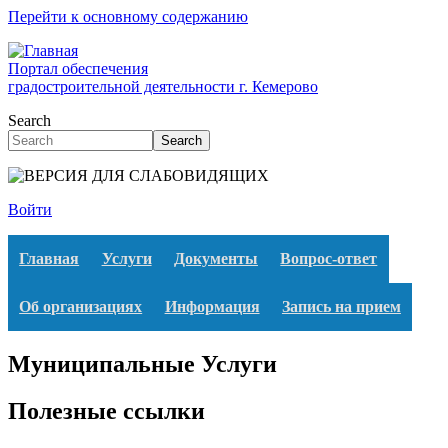
Перейти к основному содержанию
Портал обеспечения
градостроительной деятельности г. Кемерово
Search
Search
Войти
Главная
Услуги
Документы
Вопрос-ответ
Об организациях
Информация
Запись на прием
Муниципальные Услуги
Полезные ссылки