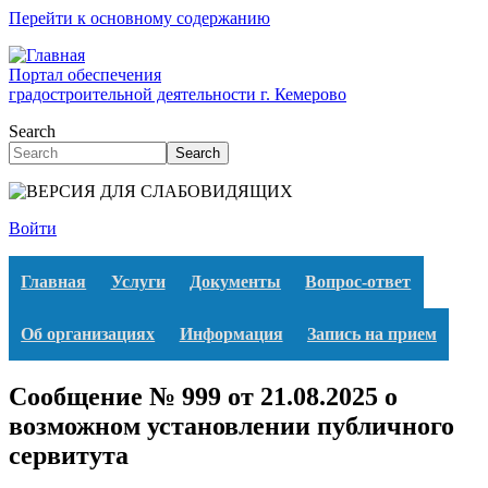
Перейти к основному содержанию
Портал обеспечения
градостроительной деятельности г. Кемерово
Search
Search
Войти
Главная
Услуги
Документы
Вопрос-ответ
Об организациях
Информация
Запись на прием
Сообщение № 999 от 21.08.2025 о
возможном установлении публичного
сервитута