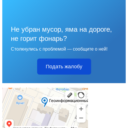
Не убран мусор, яма на дороге,
не горит фонарь?
Столкнулись с проблемой — сообщите о ней!
Подать жалобу