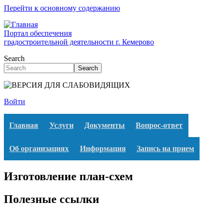
Перейти к основному содержанию
Портал обеспечения
градостроительной деятельности г. Кемерово
Search
Search
Войти
Главная
Услуги
Документы
Вопрос-ответ
Об организациях
Информация
Запись на прием
Изготовление план-схем
Полезные ссылки