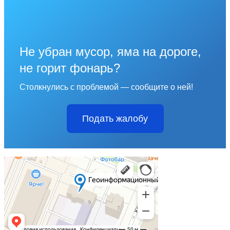
Не убран мусор, яма на дороге,
не горит фонарь?
Столкнулись с проблемой — сообщите о ней!
Подать жалобу