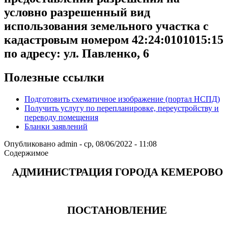
условно разрешенный вид
использования земельного участка с
кадастровым номером 42:24:0101015:15
по адресу: ул. Павленко, 6
Полезные ссылки
Подготовить схематичное изображение (портал НСПД)
Получить услугу по перепланировке, переустройству и
переводу помещения
Бланки заявлений
Опубликовано
admin
-
ср, 08/06/2022 - 11:08
Содержимое
АДМИНИСТРАЦИЯ ГОРОДА КЕМЕРОВО
ПОСТАНОВЛЕНИЕ