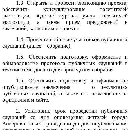
1.3. Открыть и провести экспозицию проекта,
обеспечить консультирование посетителей
экспозиции, ведение журнала учета посетителей
экспозиции, а также прием предложений и
замечаний, касающихся проекта.
1.4. Провести собрание участников публичных
слушаний (далее – собрание).
1.5. Обеспечить подготовку, оформление и
обнародование
протокола публичных слушаний в
течение семи дней со дня проведения собрания.
1.6. Обеспечить подготовку и официальное
опубликование заключения
о результатах
публичных слушаний, а также его размещение на
официальном сайте.
2. Установить срок проведения публичных
слушаний со дня оповещения жителей города
Кемерово об их проведении до дня опубликования
заключения о результатах публичных слушаний - не