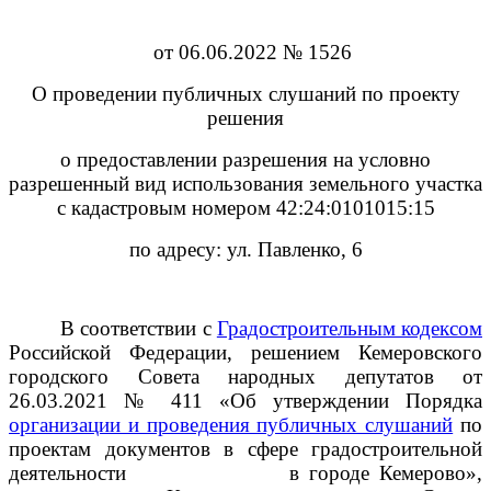
от 06.06.2022 № 1526
О проведении публичных слушаний по проекту
решения
о предоставлении разрешения на условно
разрешенный вид использования земельного участка
с кадастровым номером 42:24:0101015:15
по адресу: ул. Павленко, 6
В соответствии с
Градостроительным кодексом
Российской Федерации, решением Кемеровского
городского Совета народных депутатов от
26.03.2021 № 411 «Об утверждении Порядка
организации и проведения публичных слушаний
по
проектам документов в сфере градостроительной
деятельности
в городе Кемерово»,