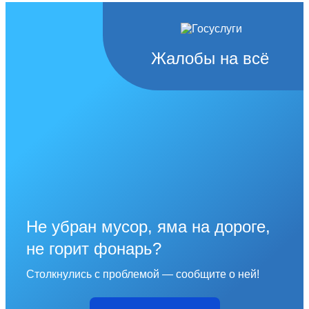
Жалобы на всё
Не убран мусор, яма на дороге,
не горит фонарь?
Столкнулись с проблемой — сообщите о ней!