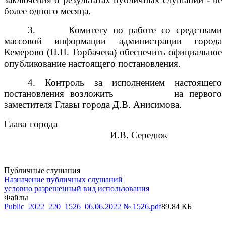
более одного месяца.
3.
Комитету по работе со средствами
массовой информации администрации города
Кемерово (Н.Н. Горбачева) обеспечить официальное
опубликование настоящего постановления.
4. Контроль за исполнением настоящего
постановления возложить
на первого
заместителя Главы города Д.В. Анисимова.
Глава города
И.В. Середюк
Публичные слушания
Назначение публичных слушаний
условно разрешенный вид использования
Файлы
Public_2022_220_1526_06.06.2022 № 1526.pdf
89.84 КБ