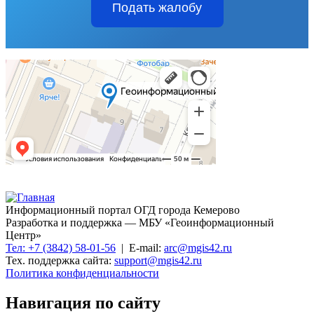
Подать жалобу
Информационный портал ОГД города Кемерово
Разработка и поддержка — МБУ «Геоинформационный
Центр»
Тел: +7 (3842) 58-01-56
| E-mail:
arc@mgis42.ru
Тех. поддержка сайта:
support@mgis42.ru
Политика конфиденциальности
Навигация по сайту