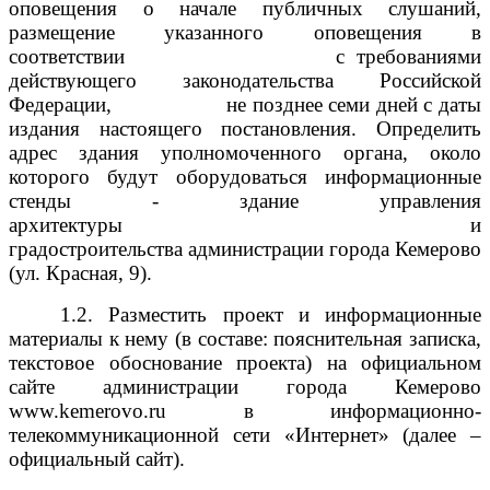
оповещения о начале публичных слушаний,
размещение указанного оповещения в
соответствии
с требованиями
действующего законодательства Российской
Федерации,
не позднее семи дней с даты
издания настоящего постановления. Определить
адрес здания уполномоченного органа, около
которого будут оборудоваться информационные
стенды - здание управления
архитектуры
и
градостроительства администрации города Кемерово
(ул. Красная, 9).
1.2. Разместить проект и информационные
материалы к нему (в составе: пояснительная записка,
текстовое обоснование проекта) на официальном
сайте администрации города Кемерово
www.kemerovo.ru в информационно-
телекоммуникационной сети «Интернет» (далее –
официальный сайт).