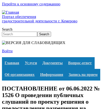
Перейти к основному содержанию
Портал обеспечения
градостроительной деятельности г. Кемерово
Search
Search
Войти
Главная
Услуги
Документы
Вопрос-ответ
Об организациях
Информация
Запись на прием
ПОСТАНОВЛЕНИЕ от 06.06.2022 №
1526 О проведении публичных
слушаний по проекту решения о
предоставлении разрешения на