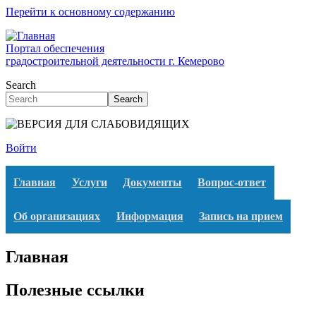
Перейти к основному содержанию
Портал обеспечения
градостроительной деятельности г. Кемерово
Search
Search
Войти
Главная
Услуги
Документы
Вопрос-ответ
Об организациях
Информация
Запись на прием
Главная
Полезные ссылки