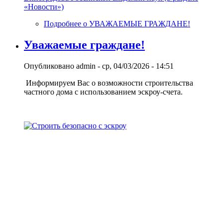
«Новости»)
Подробнее
о УВАЖАЕМЫЕ ГРАЖДАНЕ!
Уважаемые граждане!
Опубликовано
admin
-
ср, 04/03/2026 - 14:51
Информируем Вас о возможности строительства
частного дома с использованием эcкроу-счета.