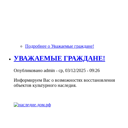
Подробнее
о Уважаемые граждане!
УВАЖАЕМЫЕ ГРАЖДАНЕ!
Опубликовано
admin
-
ср, 03/12/2025 - 09:26
Информируем Вас о возможностях восстановления
объектов культурного наследия.