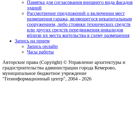
Памятка для согласования внешнего вида фасадов
зданий
Рассмотрение предложений о включении мест
размещения гаража, являющегося некапитальным
сооружением, либо стоянки технических средств
или других средств передвижения инвалидов
вблизи их места жительства в схему размещения
Запись на прием
Запись онлайн
Часы работы
Авторские права (Copyright) © Управление архитектуры и
градостроительства администрации города Кемерово,
муниципальное бюджетное учреждение
"Геоинформационный центр", 2004 - 2026