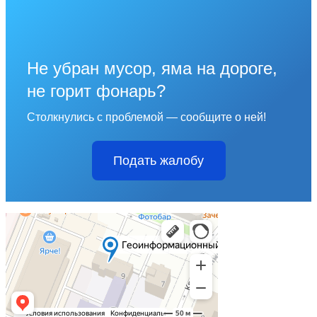
Не убран мусор, яма на дороге,
не горит фонарь?
Столкнулись с проблемой — сообщите о ней!
Подать жалобу