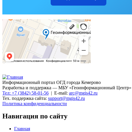
Информационный портал ОГД города Кемерово
Разработка и поддержка — МБУ «Геоинформационный Центр»
Тел: +7 (3842) 58-01-56
| E-mail:
arc@mgis42.ru
Тех. поддержка сайта:
support@mgis42.ru
Политика конфиденциальности
Навигация по сайту
Главная