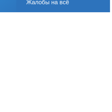
Жалобы на всё