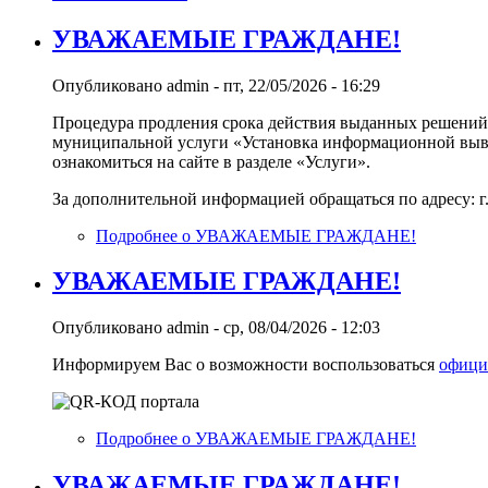
УВАЖАЕМЫЕ ГРАЖДАНЕ!
Опубликовано
admin
-
пт, 22/05/2026 - 16:29
Процедура продления срока действия выданных решений
муниципальной услуги «Установка информационной вывес
ознакомиться на сайте в разделе «Услуги».
За дополнительной информацией обращаться по адресу: г. Ке
Подробнее
о УВАЖАЕМЫЕ ГРАЖДАНЕ!
УВАЖАЕМЫЕ ГРАЖДАНЕ!
Опубликовано
admin
-
ср, 08/04/2026 - 12:03
Информируем Вас о возможности воспользоваться
офици
Подробнее
о УВАЖАЕМЫЕ ГРАЖДАНЕ!
УВАЖАЕМЫЕ ГРАЖДАНЕ!