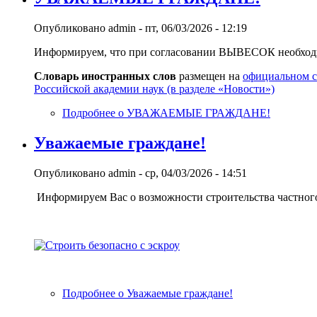
Опубликовано
admin
-
пт, 06/03/2026 - 12:19
Информируем, что при согласовании ВЫВЕСОК необход
Словарь иностранных слов
размещен на
официальном с
Российской академии наук (в разделе «Новости»)
Подробнее
о УВАЖАЕМЫЕ ГРАЖДАНЕ!
Уважаемые граждане!
Опубликовано
admin
-
ср, 04/03/2026 - 14:51
Информируем Вас о возможности строительства частного 
Подробнее
о Уважаемые граждане!