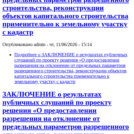
строительства, реконструкции
объектов капитального строительства
применительно к земельному участку
с кадастр
Опубликовано
admin
-
чт, 11/06/2026 - 15:14
Подробнее
о ЗАКЛЮЧЕНИЕ о результатах публичных
слушаний по проекту решения «О предоставлении
разрешения на отклонение от предельных параметров
разрешенного строительства, реконструкции объектов
капитального строительства применительно к
земельному участку с кадастр
ЗАКЛЮЧЕНИЕ о результатах
публичных слушаний по проекту
решения «О предоставлении
разрешения на отклонение от
предельных параметров разрешенного