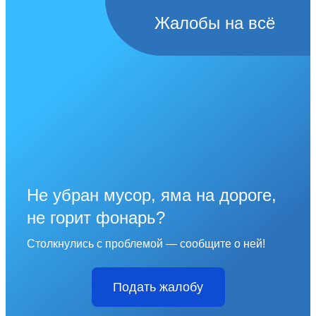
Жалобы на всё
Не убран мусор, яма на дороге,
не горит фонарь?
Столкнулись с проблемой — сообщите о ней!
Подать жалобу