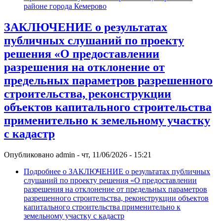
районе города Кемерово
ЗАКЛЮЧЕНИЕ о результатах
публичных слушаний по проекту
решения «О предоставлении
разрешения на отклонение от
предельных параметров разрешенного
строительства, реконструкции
объектов капитального строительства
применительно к земельному участку
с кадастр
Опубликовано
admin
-
чт, 11/06/2026 - 15:21
Подробнее
о ЗАКЛЮЧЕНИЕ о результатах публичных
слушаний по проекту решения «О предоставлении
разрешения на отклонение от предельных параметров
разрешенного строительства, реконструкции объектов
капитального строительства применительно к
земельному участку с кадастр