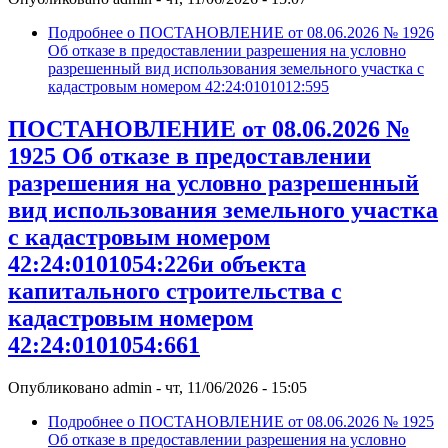
Подробнее
о ПОСТАНОВЛЕНИЕ от 08.06.2026 № 1926
Об отказе в предоставлении разрешения на условно
разрешенный вид использования земельного участка с
кадастровым номером 42:24:0101012:595
ПОСТАНОВЛЕНИЕ от 08.06.2026 №
1925 Об отказе в предоставлении
разрешения на условно разрешенный
вид использования земельного участка
с кадастровым номером
42:24:0101054:226и объекта
капитального строительства с
кадастровым номером
42:24:0101054:661
Опубликовано
admin
-
чт, 11/06/2026 - 15:05
Подробнее
о ПОСТАНОВЛЕНИЕ от 08.06.2026 № 1925
Об отказе в предоставлении разрешения на условно