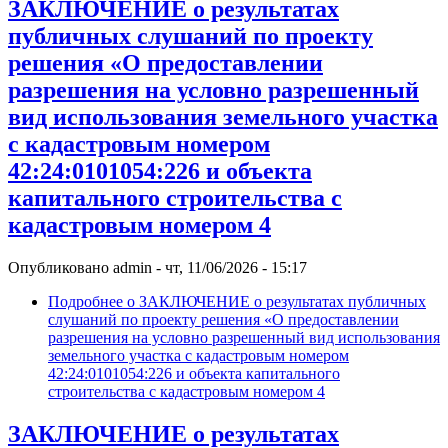
ЗАКЛЮЧЕНИЕ о результатах
публичных слушаний по проекту
решения «О предоставлении
разрешения на условно разрешенный
вид использования земельного участка
с кадастровым номером
42:24:0101054:226 и объекта
капитального строительства с
кадастровым номером 4
Опубликовано
admin
-
чт, 11/06/2026 - 15:17
Подробнее
о ЗАКЛЮЧЕНИЕ о результатах публичных
слушаний по проекту решения «О предоставлении
разрешения на условно разрешенный вид использования
земельного участка с кадастровым номером
42:24:0101054:226 и объекта капитального
строительства с кадастровым номером 4
ЗАКЛЮЧЕНИЕ о результатах