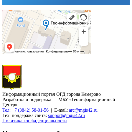
Информационный портал ОГД города Кемерово
Разработка и поддержка — МБУ «Геоинформационный
Центр»
Тел: +7 (3842) 58-01-56
| E-mail:
arc@mgis42.ru
Тех. поддержка сайта:
support@mgis42.ru
Политика конфиденциальности