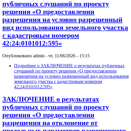
публичных слушаний по проекту
решения «О предоставлении
разрешения на условно разрешенный
вид использования земельного участка
с кадастровым номером
42:24:0101012:595»
Опубликовано
admin
-
чт, 11/06/2026 - 15:15
Подробнее
о ЗАКЛЮЧЕНИЕ о результатах публичных
слушаний по проекту решения «О предоставлении
разрешения на условно разрешенный вид использования
земельного участка с кадастровым номером
42:24:0101012:595»
ЗАКЛЮЧЕНИЕ о результатах
публичных слушаний по проекту
решения «О предоставлении
разрешения на отклонение от
предельных параметров разрешенного