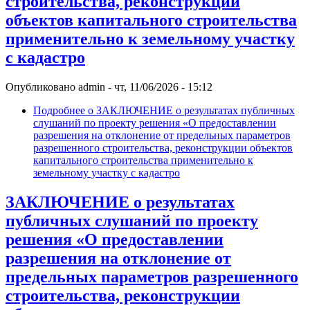
строительства, реконструкции
объектов капитального строительства
применительно к земельному участку
с кадастро
Опубликовано
admin
-
чт, 11/06/2026 - 15:12
Подробнее
о ЗАКЛЮЧЕНИЕ о результатах публичных
слушаний по проекту решения «О предоставлении
разрешения на отклонение от предельных параметров
разрешенного строительства, реконструкции объектов
капитального строительства применительно к
земельному участку с кадастро
ЗАКЛЮЧЕНИЕ о результатах
публичных слушаний по проекту
решения «О предоставлении
разрешения на отклонение от
предельных параметров разрешенного
строительства, реконструкции