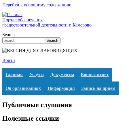
Перейти к основному содержанию
Портал обеспечения
градостроительной деятельности г. Кемерово
Search
Search
Войти
Главная
Услуги
Документы
Вопрос-ответ
Об организациях
Информация
Запись на прием
Публичные слушания
Полезные ссылки