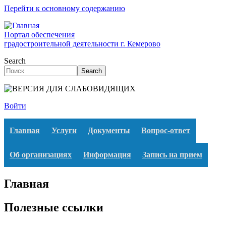
Перейти к основному содержанию
Портал обеспечения
градостроительной деятельности г. Кемерово
Search
Search
Войти
Главная
Услуги
Документы
Вопрос-ответ
Об организациях
Информация
Запись на прием
Главная
Полезные ссылки