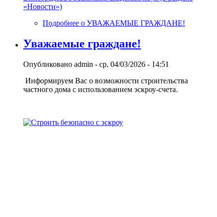
«Новости»)
Подробнее
о УВАЖАЕМЫЕ ГРАЖДАНЕ!
Уважаемые граждане!
Опубликовано
admin
-
ср, 04/03/2026 - 14:51
Информируем Вас о возможности строительства
частного дома с использованием эcкроу-счета.