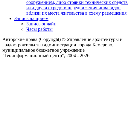
сооружением, либо стоянки технических средств
или других средств передвижения инвалидов
вблизи их места жительства в схему размещения
Запись на прием
Запись онлайн
Часы работы
Авторские права (Copyright) © Управление архитектуры и
градостроительства администрации города Кемерово,
муниципальное бюджетное учреждение
"Геоинформационный центр", 2004 - 2026