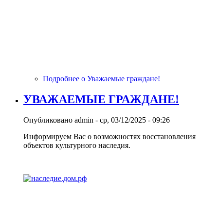
Подробнее
о Уважаемые граждане!
УВАЖАЕМЫЕ ГРАЖДАНЕ!
Опубликовано
admin
-
ср, 03/12/2025 - 09:26
Информируем Вас о возможностях восстановления
объектов культурного наследия.