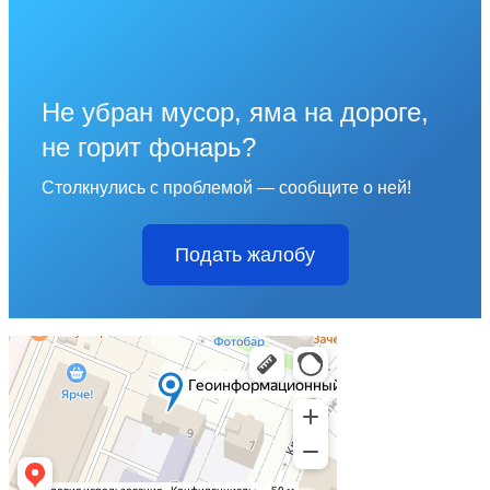
Не убран мусор, яма на дороге,
не горит фонарь?
Столкнулись с проблемой — сообщите о ней!
Подать жалобу