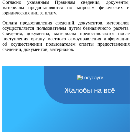
Согласно указанным Правилам сведения, документы,
материалы предоставляются по запросам физических и
юридических лиц за плату.
Оплата предоставления сведений, документов, материалов
осуществляется пользователем путем безналичного расчета.
Сведения, документы, материалы предоставляются после
поступления органу местного самоуправления информации
об осуществлении пользователем оплаты предоставления
сведений, документов, материалов.
Жалобы на всё