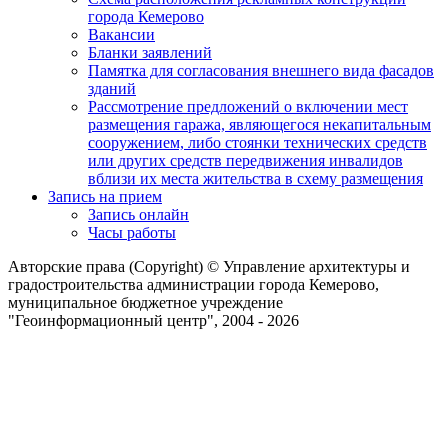
города Кемерово
Вакансии
Бланки заявлений
Памятка для согласования внешнего вида фасадов
зданий
Рассмотрение предложений о включении мест
размещения гаража, являющегося некапитальным
сооружением, либо стоянки технических средств
или других средств передвижения инвалидов
вблизи их места жительства в схему размещения
Запись на прием
Запись онлайн
Часы работы
Авторские права (Copyright) © Управление архитектуры и
градостроительства администрации города Кемерово,
муниципальное бюджетное учреждение
"Геоинформационный центр", 2004 - 2026