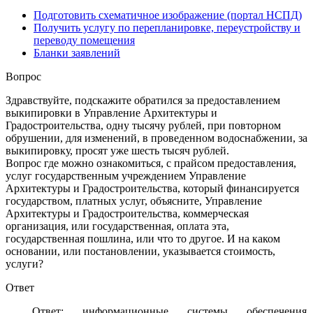
Подготовить схематичное изображение (портал НСПД)
Получить услугу по перепланировке, переустройству и
переводу помещения
Бланки заявлений
Вопрос
Здравствуйте, подскажите обратился за предоставлением
выкипировки в Управление Архитектуры и
Градостроительства, одну тысячу рублей, при повторном
обрушении, для изменений, в проведенном водоснабжении, за
выкипировку, просят уже шесть тысяч рублей.
Вопрос где можно ознакомиться, с прайсом предоставления,
услуг государственным учреждением Управление
Архитектуры и Градостроительства, который финансируется
государством, платных услуг, объясните, Управление
Архитектуры и Градостроительства, коммерческая
организация, или государственная, оплата эта,
государственная пошлина, или что то другое. И на каком
основании, или постановлении, указывается стоимость,
услуги?
Ответ
Ответ: информационные системы обеспечения