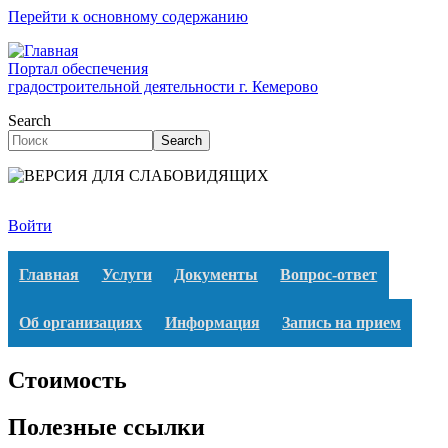
Перейти к основному содержанию
Портал обеспечения
градостроительной деятельности г. Кемерово
Search
Search
Войти
Главная
Услуги
Документы
Вопрос-ответ
Об организациях
Информация
Запись на прием
Стоимость
Полезные ссылки