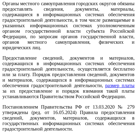
Органы местного самоуправления городских округов обязаны
предоставлять сведения, документы, материалы,
содержащиеся в информационных системах обеспечения
градостроительной деятельности, в том числе размещаемые в
указанных информационных системах уполномоченным
органом государственной власти субъекта Российской
Федерации, по запросам органов государственной власти,
органов местного самоуправления, физических и
юридических лиц.
Предоставление сведений, документов и материалов,
содержащихся в информационных системах обеспечения
градостроительной деятельности, осуществляется бесплатно
или за плату. Порядок предоставления сведений, документов
и материалов, содержащихся в информационных системах
обеспечения градостроительной деятельности,
размер платы
за их предоставление и порядок взимания такой платы
устанавливаются Правительством Российской Федерации.
Постановлением Правительства РФ от 13.03.2020 № 279
утверждены (ред. от 16.05.2024) Правила предоставления
сведений, документов, материалов, содержащихся в
государственных информационных системах обеспечения
градостроительной деятельности.