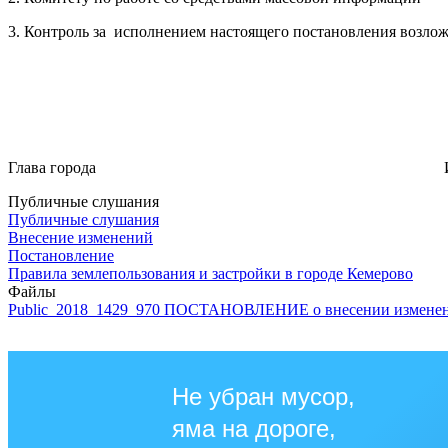
3. Контроль за исполнением настоящего постановления возложи
Глава города И.В. Се
Публичные слушания
Публичные слушания
Внесение изменений
Постановление
Правила землепользования и застройки в городе Кемерово
Файлы
Public_2018_1429_970 ПОСТАНОВЛЕНИЕ о внесении изменени
Не убран мусор,
яма на дороге,