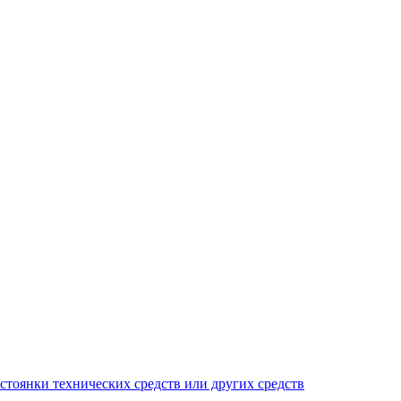
тоянки технических средств или других средств