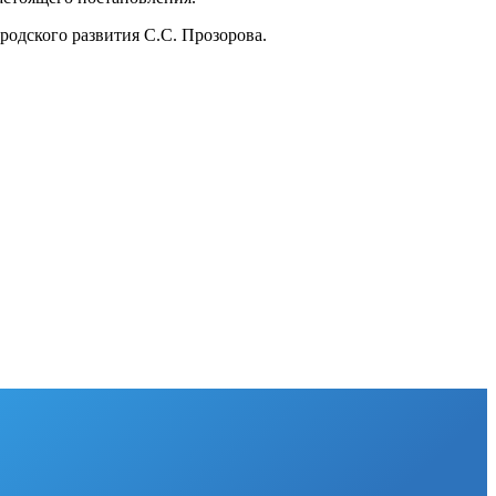
родского развития С.С. Прозорова.