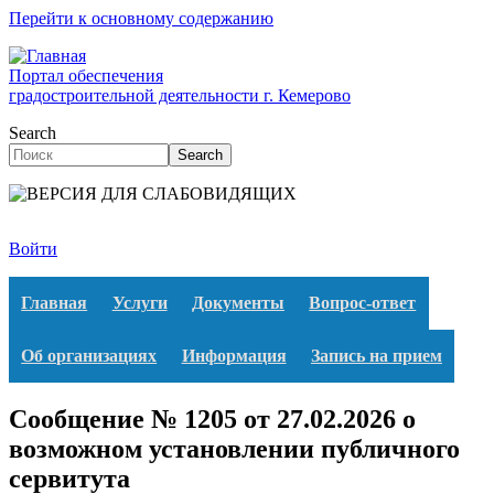
Перейти к основному содержанию
Портал обеспечения
градостроительной деятельности г. Кемерово
Search
Search
Войти
Главная
Услуги
Документы
Вопрос-ответ
Об организациях
Информация
Запись на прием
Сообщение № 1205 от 27.02.2026 о
возможном установлении публичного
сервитута