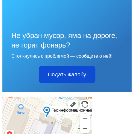
Не убран мусор, яма на дороге,
не горит фонарь?
Столкнулись с проблемой — сообщите о ней!
Подать жалобу