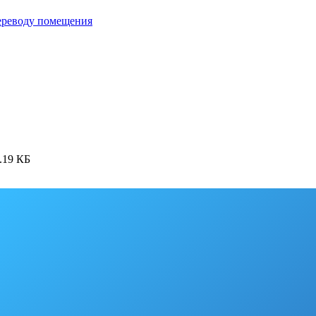
переводу помещения
.19 КБ