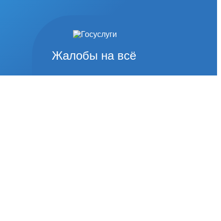
Жалобы на всё