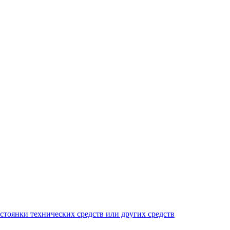
тоянки технических средств или других средств