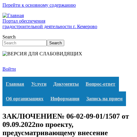
Перейти к основному содержанию
Портал обеспечения
градостроительной деятельности г. Кемерово
Search
Search
Войти
Главная
Услуги
Документы
Вопрос-ответ
Об организациях
Информация
Запись на прием
ЗАКЛЮЧЕНИЕ№ 06-02-09-01/1507 от
09.09.2022по проекту,
предусматривающему внесение