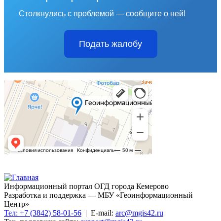
Столкнулись с проблемой — сообщите о ней!
Подать жалобу
Информационный портал ОГД города Кемерово
Разработка и поддержка — МБУ «Геоинформационный
Центр»
Тел: +7 (3842) 58-01-56
| E-mail:
arc@mgis42.ru