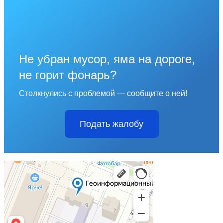
Не убран мусор, яма на дороге,
не горит фонарь?
Столкнулись с проблемой — сообщите о ней!
Подать жалобу