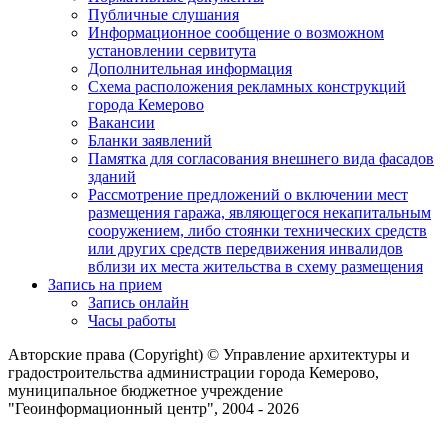
Публичные слушания
Информационное сообщение о возможном
установлении сервитута
Дополнительная информация
Схема расположения рекламных конструкций
города Кемерово
Вакансии
Бланки заявлений
Памятка для согласования внешнего вида фасадов
зданий
Рассмотрение предложений о включении мест
размещения гаража, являющегося некапитальным
сооружением, либо стоянки технических средств
или других средств передвижения инвалидов
вблизи их места жительства в схему размещения
Запись на прием
Запись онлайн
Часы работы
Авторские права (Copyright) © Управление архитектуры и
градостроительства администрации города Кемерово,
муниципальное бюджетное учреждение
"Геоинформационный центр", 2004 - 2026