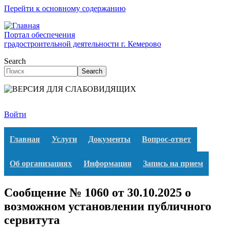
Перейти к основному содержанию
Портал обеспечения
градостроительной деятельности г. Кемерово
Search
Search
Войти
Главная
Услуги
Документы
Вопрос-ответ
Об организациях
Информация
Запись на прием
Сообщение № 1060 от 30.10.2025 о
возможном установлении публичного
сервитута