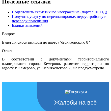
Полезные ссылки
Подготовить схематичное изображение (портал НСПД)
Получить услугу по перепланировке, переустройству и
переводу помещения
Бланки заявлений
Вопрос
Будет ли сноситься дом по адресу Черняховского 8?
Ответ
В соответствии с документами территориального
планирования города Кемерово, развитие территории по
адресу: г. Кемерово, ул. Черняховского, 8, не предусмотрено.
Жалобы на всё