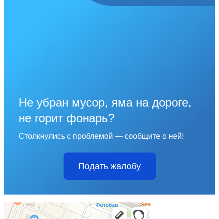
Не убран мусор, яма на дороге,
не горит фонарь?
Столкнулись с проблемой — сообщите о ней!
Подать жалобу