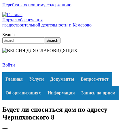
Перейти к основному содержанию
Портал обеспечения
градостроительной деятельности г. Кемерово
Search
Search
Войти
Главная
Услуги
Документы
Вопрос-ответ
Об организациях
Информация
Запись на прием
Будет ли сноситься дом по адресу
Черняховского 8